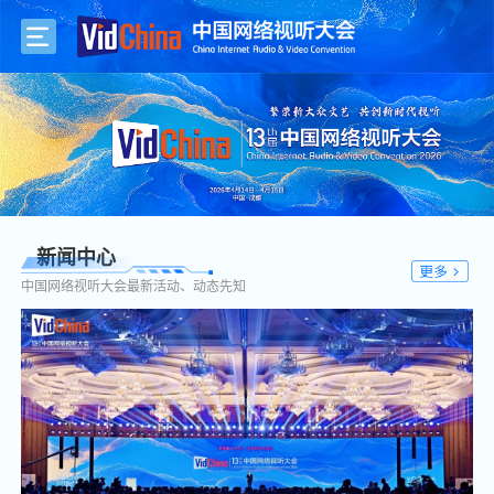
新闻中心
中国网络视听大会最新活动、动态先知