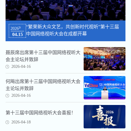
“繁荣新大众文艺，共创新时代视听”第十三届
2026
中国网络视听大会在成都开幕
04.15
聂辰席出席第十三届中国网络视听大
会主论坛并致辞
2026-04-16
何飚出席第十三届中国网络视听大会
主论坛并致辞
2026-04-16
第十三届中国网络视听大会喜报！
2026-04-18